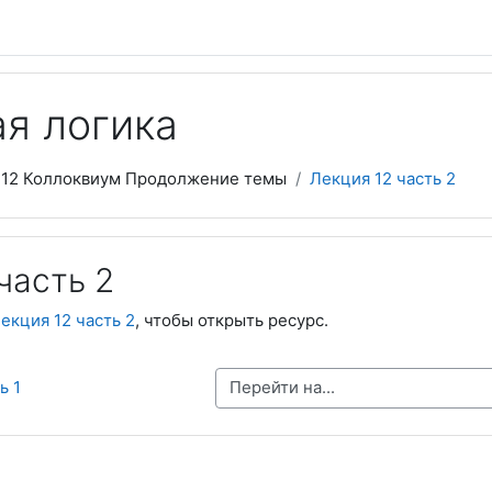
я логика
 12 Коллоквиум Продолжение темы
Лекция 12 часть 2
часть 2
екция 12 часть 2
, чтобы открыть ресурс.
Перейти на...
ь 1