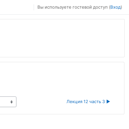
Вы используете гостевой доступ (
Вход
)
Лекция 12 часть 3 ▶︎