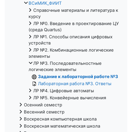
ВСиМИК_ФИИТ
Справочные материалы и литература к
курсу
ЛР №0. Введение в проектирование ЦУ
(среда Quartus)
ЛР №1. Способы описания цифровых
устройств
ЛР №2. Комбинационные логические
элементы
ЛР №3. Последовательностные
логические элементы
Задание к лабораторной работе №3
Лабораторная работа №3. Ответы
ЛР №4. Цифровые автоматы
ЛР №5. Конвейерные вычисления
Осенний семестр
Весенний семестр
Воскресная компьютерная школа
Воскресная математическая школа