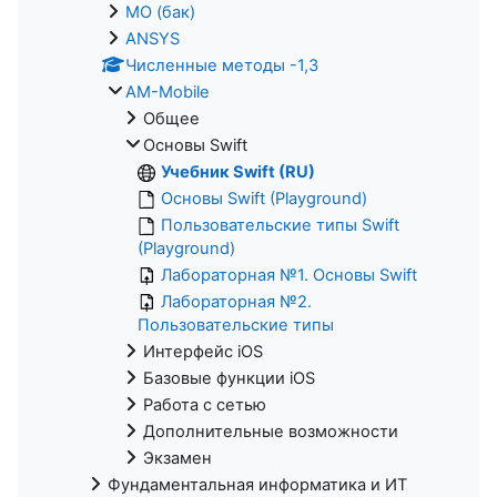
МО (бак)
ANSYS
Численные методы -1,3
AM-Mobile
Общее
Основы Swift
Учебник Swift (RU)
Основы Swift (Playground)
Пользовательские типы Swift
(Playground)
Лабораторная №1. Основы Swift
Лабораторная №2.
Пользовательские типы
Интерфейс iOS
Базовые функции iOS
Работа с сетью
Дополнительные возможности
Экзамен
Фундаментальная информатика и ИТ