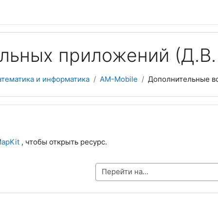
льных приложений (Д.В. 
атематика и информатика
AM-Mobile
Дополнительные в
apKit
, чтобы открыть ресурс.
Перейти на...