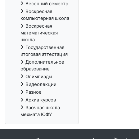
Весенний семестр
Воскресная
компьютерная школа
Воскресная
математическая
школа
Государственная
итоговая аттестация
Дополнительное
образование
Олимпиады
Видеолекции
Разное
Архив курсов
Заочная школа
мехмата ЮФУ