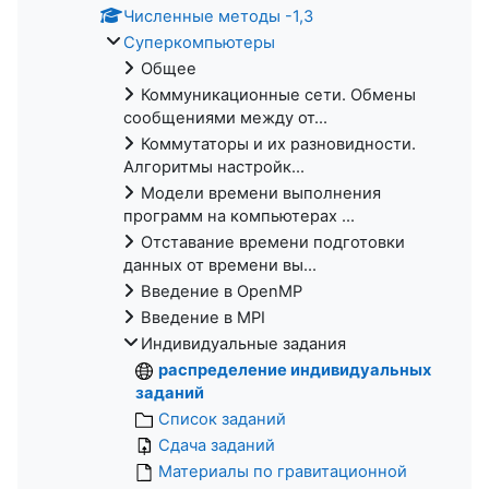
Численные методы -1,3
Суперкомпьютеры
Общее
Коммуникационные сети. Обмены
сообщениями между от...
Коммутаторы и их разновидности.
Алгоритмы настройк...
Модели времени выполнения
программ на компьютерах ...
Отставание времени подготовки
данных от времени вы...
Введение в OpenMP
Введение в MPI
Индивидуальные задания
распределение индивидуальных
заданий
Список заданий
Сдача заданий
Материалы по гравитационной