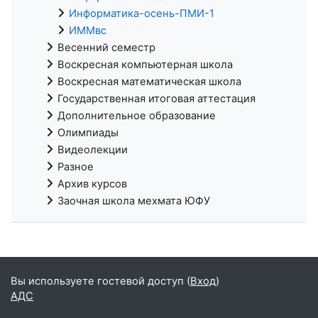
Информатика-осень-ПМИ-1
ИММвс
Весенний семестр
Воскресная компьютерная школа
Воскресная математическая школа
Государственная итоговая аттестация
Дополнительное образование
Олимпиады
Видеолекции
Разное
Архив курсов
Заочная школа мехмата ЮФУ
Вы используете гостевой доступ (
Вход
)
АДС