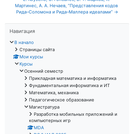
Мартинес, А. А. Нечаев, “Представления кодов 
Рида–Соломона и Рида–Маллера идеалами” →
Пропустить Навигация
Навигация
В начало
Страницы сайта
Мои курсы
Курсы
Осенний семестр
Прикладная математика и информатика
Фундаментальная информатика и ИТ
Математика, механика
Педагогическое образование
Магистратура
Разработка мобильных приложений и
компьютерных игр
MDA