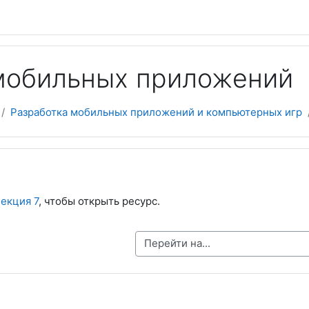
мобильных приложений
Разработка мобильных приложений и компьютерных игр
екция 7
, чтобы открыть ресурс.
Перейти на...