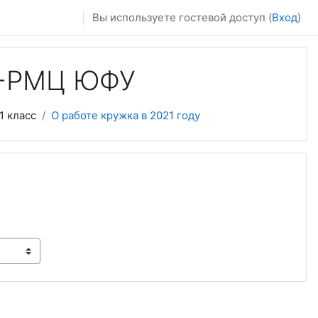
Вы используете гостевой доступ (
Вход
)
И-РМЦ ЮФУ
1 класс
О работе кружка в 2021 году