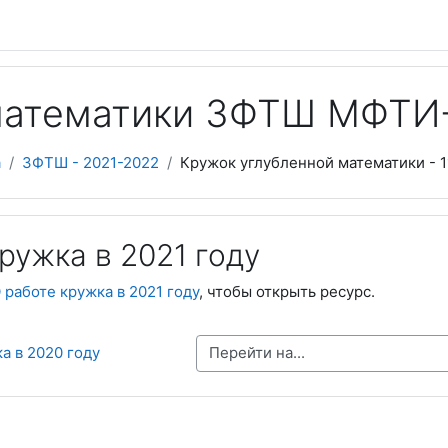
 математики ЗФТШ МФТ
а
ЗФТШ - 2021-2022
Кружок углубленной математики - 1
ружка в 2021 году
 работе кружка в 2021 году
, чтобы открыть ресурс.
Перейти на...
ка в 2020 году