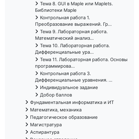
Тема 8. GUI в Maple или Maplets.
Библиотеки Maple
Контрольная работа 1.
Преобразование выражений. Гр...
Тема 9. Лабораторная работа.
Математический анализ...
Тема 10. Лабораторная работа.
Дифференциальные ура...
Тема 11. Лабораторная работа. Основы
программирова...
Контрольная работа 3.
Дифференциальные уравнения. ...
Индивидуальное задание
Добор баллов
Фундаментальная информатика и ИТ
Математика, механика
Педагогическое образование
Магистратура
Аспирантура