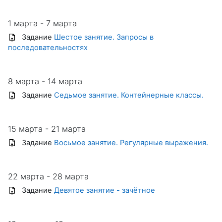
1 марта - 7 марта
Задание
Шестое занятие. Запросы в
последовательностях
8 марта - 14 марта
Задание
Седьмое занятие. Контейнерные классы.
15 марта - 21 марта
Задание
Восьмое занятие. Регулярные выражения.
22 марта - 28 марта
Задание
Девятое занятие - зачётное