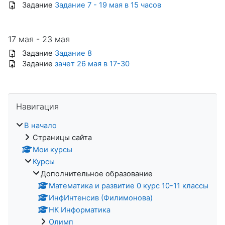
Задание
Задание 7 - 19 мая в 15 часов
17 мая - 23 мая
Задание
Задание 8
Задание
зачет 26 мая в 17-30
Пропустить Навигация
Навигация
В начало
Страницы сайта
Мои курсы
Курсы
Дополнительное образование
Математика и развитие 0 курс 10-11 классы
ИнфИнтенсив (Филимонова)
НК Информатика
Олимп