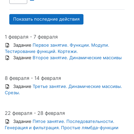
1 февраля - 7 февраля
Задание
Первое занятие. Функции. Модули.
Тестирование функций. Кортежи.
Задание
Второе занятие. Динамические массивы
8 февраля - 14 февраля
Задание
Третье занятие. Динамические массивы.
Срезы.
22 февраля - 28 февраля
Задание
Пятое занятие. Последовательности.
Генерация и фильтрация. Простые лямбда-функции