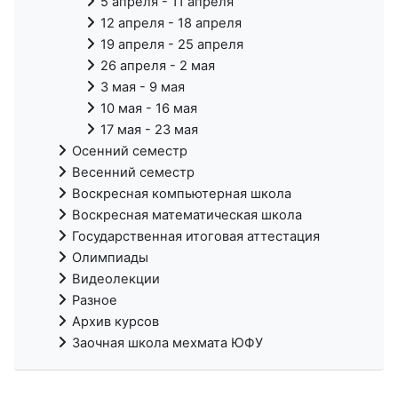
5 апреля - 11 апреля
12 апреля - 18 апреля
19 апреля - 25 апреля
26 апреля - 2 мая
3 мая - 9 мая
10 мая - 16 мая
17 мая - 23 мая
Осенний семестр
Весенний семестр
Воскресная компьютерная школа
Воскресная математическая школа
Государственная итоговая аттестация
Олимпиады
Видеолекции
Разное
Архив курсов
Заочная школа мехмата ЮФУ