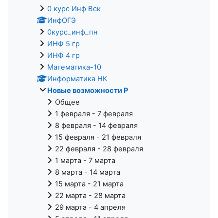
0 курс Инф Вск
ИнфОГЭ
0курс_инф_пн
ИНФ 5 гр
ИНФ 4 гр
Математика-10
Информатика НК
Новые возможности Р
Общее
1 февраля - 7 февраля
8 февраля - 14 февраля
15 февраля - 21 февраля
22 февраля - 28 февраля
1 марта - 7 марта
8 марта - 14 марта
15 марта - 21 марта
22 марта - 28 марта
29 марта - 4 апреля