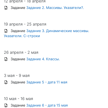
12 апреля - 18 апреля
Задание
Задание 2. Массивы. Указатели?.
19 апреля - 25 апреля
Задание
Задание 3. Динамические массивы.
Указатели. С-строки
26 апреля - 2 мая
Задание
Задание 4. Классы.
3 мая - 9 мая
Задание
Задание 5 - дата 11 мая
10 мая - 16 мая
Задание
Задание 6 - дата 15 мая