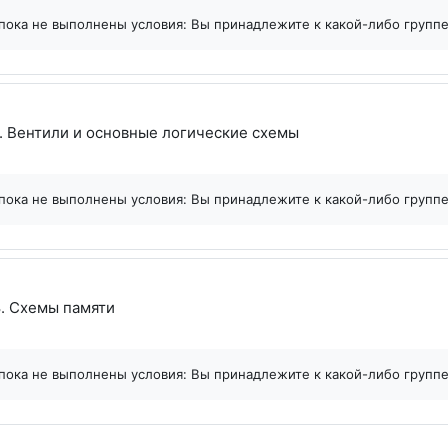
пока не выполнены условия: Вы принадлежите к какой-либо групп
Файл
. Вентили и основные логические схемы
пока не выполнены условия: Вы принадлежите к какой-либо групп
Файл
. Cхемы памяти
пока не выполнены условия: Вы принадлежите к какой-либо групп