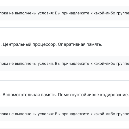
пока не выполнены условия: Вы принадлежите к какой-либо групп
Файл
. Центральный процессор. Оперативная память.
пока не выполнены условия: Вы принадлежите к какой-либо групп
. Вспомогательная память. Помехоустойчивое кодирование.
пока не выполнены условия: Вы принадлежите к какой-либо групп