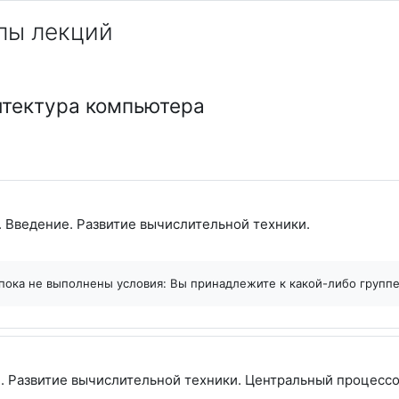
лы лекций
итектура компьютера
Файл
. Введение. Развитие вычислительной техники.
пока не выполнены условия: Вы принадлежите к какой-либо групп
. Развитие вычислительной техники. Центральный процессо