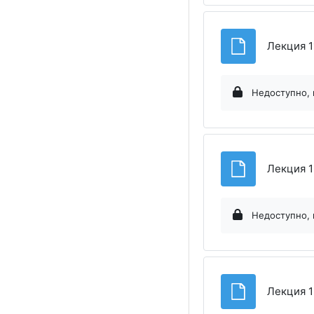
Лекция 1
Недоступно, 
Лекция 1
Недоступно, 
Лекция 1