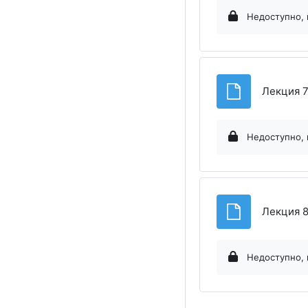
Недоступно, 
Лекция 7
Недоступно, 
Лекция 8
Недоступно, 