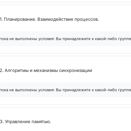
Файл
1. Планирование. Взаимодействие процессов.
пока не выполнены условия: Вы принадлежите к какой-либо групп
Файл
2. Алгоритмы и механизмы синхронизации
пока не выполнены условия: Вы принадлежите к какой-либо групп
Файл
3. Управление памятью.