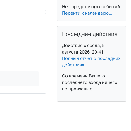
Нет предстоящих событий
Перейти к календарю...
Пропустить Последние действия
Последние действия
Действия с среда, 5
августа 2026, 20:41
Полный отчет о последних
действиях
Со времени Вашего
е
последнего входа ничего
не произошло