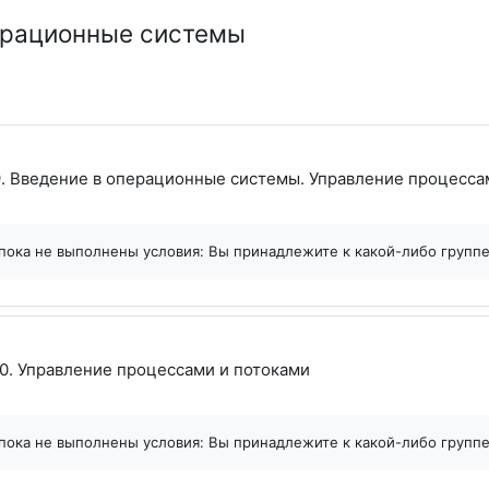
перационные системы
. Введение в операционные системы. Управление процесса
пока не выполнены условия: Вы принадлежите к какой-либо групп
Файл
0. Управление процессами и потоками
пока не выполнены условия: Вы принадлежите к какой-либо групп