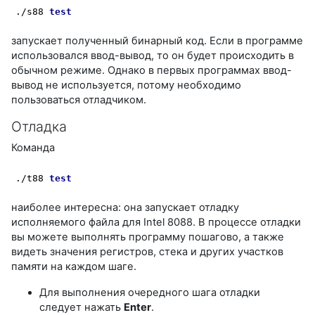
./s88 
test
запускает полученный бинарный код. Если в программе
использовался ввод-вывод, то он будет происходить в
обычном режиме. Однако в первых программах ввод-
вывод не используется, потому необходимо
пользоваться отладчиком.
Отладка
Команда
./t88 
test
наиболее интересна: она запускает отладку
исполняемого файла для Intel 8088. В процессе отладки
вы можете выполнять программу пошагово, а также
видеть значения регистров, стека и других участков
памяти на каждом шаге.
Для выполнения очередного шага отладки
следует нажать
Enter
.