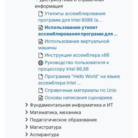
информация
Утилиты ассемблирования
программ для Intel 8088 (а...
Использование утилит
ассемблирования программ для ...
Использование виртуальной
машины
Инструкции ассемблера x86
Руководство пользователя к
процессору intel 86,88
Программа “Hello World” на языке
ассемблера Intel ...
Справочные материалы по Unix
Основы написания сценариев
Фундаментальная информатика и ИТ
Математика, механика
Педагогическое образование
Магистратура
Аспирантура