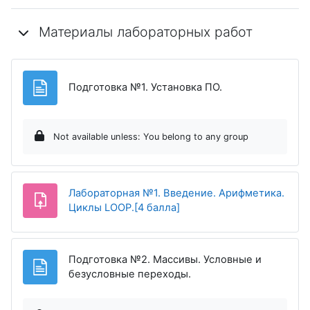
Материалы лабораторных работ
Page
Подготовка №1. Установка ПО.
Not available unless: You belong to any group
Лабораторная №1. Введение. Арифметика.
Assignment
Циклы LOOP.[4 балла]
Подготовка №2. Массивы. Условные и
Page
безусловные переходы.