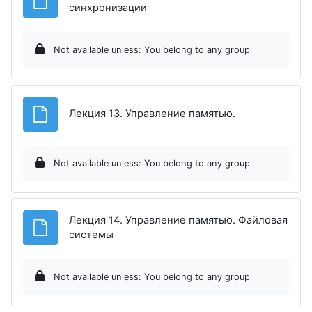
File
синхронизации
Not available unless: You belong to any group
File
Лекция 13. Управление памятью.
Not available unless: You belong to any group
Лекция 14. Управление памятью. Файловая
File
системы
Not available unless: You belong to any group