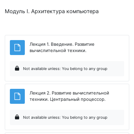
Модуль I. Архитектура компьютера
Лекция 1. Введение. Развитие
File
вычислительной техники.
Not available unless: You belong to any group
Лекция 2. Развитие вычислительной
File
техники. Центральный процессор.
Not available unless: You belong to any group