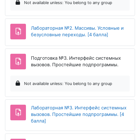
Not available unless: You belong to any group
Лабораторная №2. Массивы. Условные и
Assignment
безусловные переходы. [4 балла]
Подготовка №3. Интерфейс системных
Assignme
вызовов. Простейшие подпрограммы.
Not available unless: You belong to any group
Лабораторная №3. Интерфейс системных
вызовов. Простейшие подпрограммы. [4
Assignment
балла]