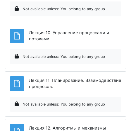
Not available unless: You belong to any group
Лекция 10. Управление процессами и
File
потоками
Not available unless: You belong to any group
Лекция 11. Планирование. Взаимодействие
File
процессов.
Not available unless: You belong to any group
Лекция 12. Алгоритмы и механизмы