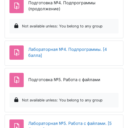
Подготовка №4. Подпрограммы
Assignment
(продолжение)
Not available unless: You belong to any group
Лабораторная №4. Подпрограммы. [4
Assignment
балла]
Assignment
Подготовка №5. Работа с файлами
Not available unless: You belong to any group
Лабораторная №5. Работа с файлами. [5