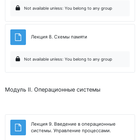
Not available unless: You belong to any group
File
Лекция 8. Cхемы памяти
Not available unless: You belong to any group
Модуль II. Операционные системы
Лекция 9. Введение в операционные
File
системы. Управление процессами.