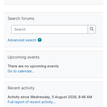
Skip Search forums
Search forums
Search
Search
Advanced search
Skip Upcoming events
Upcoming events
There are no upcoming events
Go to calendar...
Skip Recent activity
Recent activity
Activity since Wednesday, 5 August 2026, 8:46 AM
Full report of recent activity...