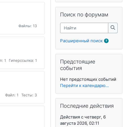
Пропустить Поиск по форумам
Поиск по форумам
Файлы: 13
Найти
Найти
Расширенный поиск
Пропустить Предстоящие событи
л: 1
Гиперссылка: 1
Предстоящие
события
Нет предстоящих событий
Перейти к календарю...
Файл: 1
Тесты: 3
Пропустить Последние действия
Последние действия
Действия с четверг, 6
августа 2026, 02:11