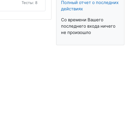
Полный отчет о последних
Тесты: 8
действиях
Со времени Вашего
последнего входа ничего
не произошло