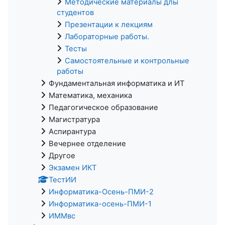
Методические материалы длы
студентов
Презентации к лекциям
Лабораторные работы.
Тесты
Самостоятельные и контрольные
работы
Фундаментальная информатика и ИТ
Математика, механика
Педагогическое образование
Магистратура
Аспирантура
Вечернее отделение
Другое
Экзамен ИКТ
ТестИИ
Информатика-Осень-ПМИ-2
Информатика-осень-ПМИ-1
ИММвс