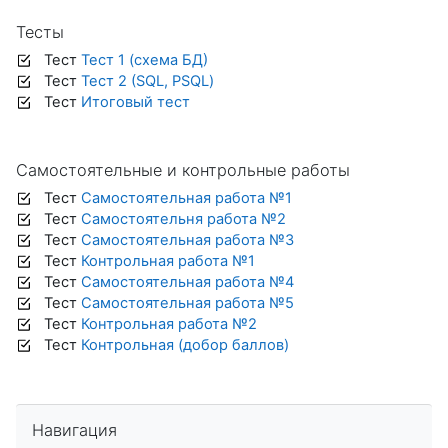
Тесты
Тест
Тест 1 (схема БД)
Тест
Тест 2 (SQL, PSQL)
Тест
Итоговый тест
Самостоятельные и контрольные работы
Тест
Самостоятельная работа №1
Тест
Самостоятельня работа №2
Тест
Самостоятельная работа №3
Тест
Контрольная работа №1
Тест
Самостоятельная работа №4
Тест
Самостоятельная работа №5
Тест
Контрольная работа №2
Тест
Контрольная (добор баллов)
Пропустить Навигация
Навигация