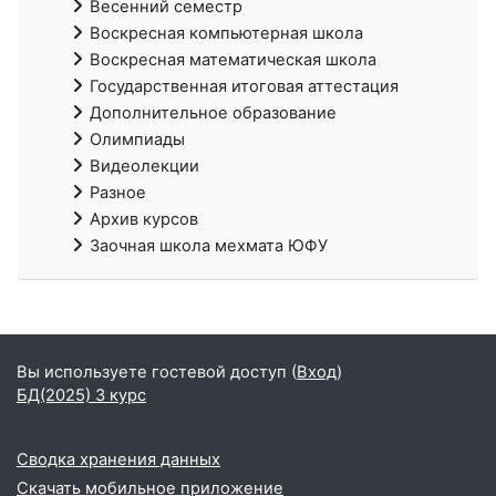
Весенний семестр
Воскресная компьютерная школа
Воскресная математическая школа
Государственная итоговая аттестация
Дополнительное образование
Олимпиады
Видеолекции
Разное
Архив курсов
Заочная школа мехмата ЮФУ
Вы используете гостевой доступ (
Вход
)
БД(2025) 3 курс
Сводка хранения данных
Скачать мобильное приложение