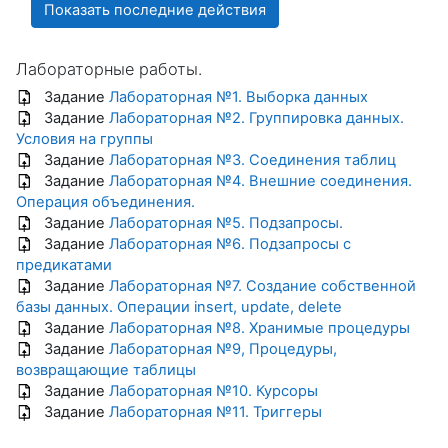
Лабораторные работы.
Задание
Лабораторная №1. Выборка данных
Задание
Лабораторная №2. Группировка данных.
Условия на группы
Задание
Лабораторная №3. Соединения таблиц
Задание
Лабораторная №4. Внешние соединения.
Операция объединения.
Задание
Лабораторная №5. Подзапросы.
Задание
Лабораторная №6. Подзапросы с
предикатами
Задание
Лабораторная №7. Создание собственной
базы данных. Операции insert, update, delete
Задание
Лабораторная №8. Хранимые процедуры
Задание
Лабораторная №9, Процедуры,
возвращающие таблицы
Задание
Лабораторная №10. Курсоры
Задание
Лабораторная №11. Триггеры