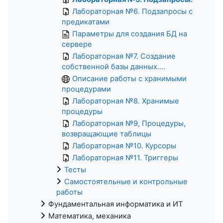
Лабораторная №6. Подзапросы с
предикатами
Параметры для создания БД на
сервере
Лабораторная №7. Создание
собственной базы данных....
Описание работы с хранимыми
процедурами
Лабораторная №8. Хранимые
процедуры
Лабораторная №9, Процедуры,
возвращающие таблицы
Лабораторная №10. Курсоры
Лабораторная №11. Триггеры
Тесты
Самостоятельные и контрольные
работы
Фундаментальная информатика и ИТ
Математика, механика