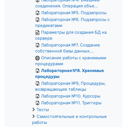
соединения. Операция объе...
Лабораторная №5. Подзапросы.
Лабораторная №6. Подзапросы с
предикатами
Параметры для создания БД на
сервере
Лабораторная №7. Создание
собственной базы данных....
Описание работы с хранимыми
процедурами
Лабораторная №8. Хранимые
процедуры
Лабораторная №9, Процедуры,
возвращающие таблицы
Лабораторная №10. Курсоры
Лабораторная №11. Триггеры
Тесты
Самостоятельные и контрольные
работы