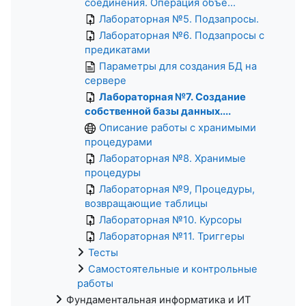
соединения. Операция объе...
Лабораторная №5. Подзапросы.
Лабораторная №6. Подзапросы с
предикатами
Параметры для создания БД на
сервере
Лабораторная №7. Создание
собственной базы данных....
Описание работы с хранимыми
процедурами
Лабораторная №8. Хранимые
процедуры
Лабораторная №9, Процедуры,
возвращающие таблицы
Лабораторная №10. Курсоры
Лабораторная №11. Триггеры
Тесты
Самостоятельные и контрольные
работы
Фундаментальная информатика и ИТ