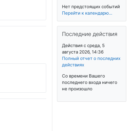
Нет предстоящих событий
Перейти к календарю...
Пропустить Последние действия
Последние действия
Действия с среда, 5
августа 2026, 14:36
Полный отчет о последних
действиях
Со времени Вашего
последнего входа ничего
не произошло