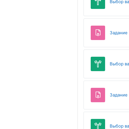
Выбор ва
Задание 
Выбор ва
Задание 
Выбор ва