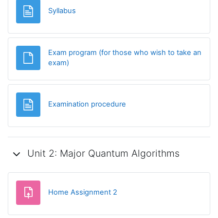
Страница
Syllabus
Exam program (for those who wish to take an
Файл
exam)
Страница
Examination procedure
Unit 2: Major Quantum Algorithms
Задание
Home Assignment 2