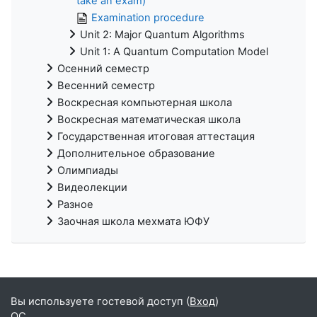
take an exam)
Examination procedure
Unit 2: Major Quantum Algorithms
Unit 1: A Quantum Computation Model
Осенний семестр
Весенний семестр
Воскресная компьютерная школа
Воскресная математическая школа
Государственная итоговая аттестация
Дополнительное образование
Олимпиады
Видеолекции
Разное
Заочная школа мехмата ЮФУ
Вы используете гостевой доступ (
Вход
)
QC