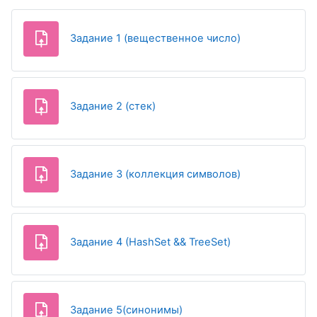
Задание 1 (вещественное число)
Задание 2 (стек)
Задание 3 (коллекция символов)
Задание 4 (HashSet && TreeSet)
Задание 5(синонимы)