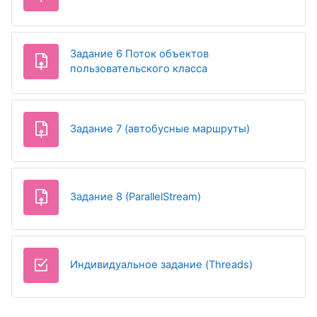
Задание 6 Поток объектов
пользовательского класса
Задание 7 (автобусные маршруты)
Задание 8 (ParallelStream)
Тест
Индивидуальное задание (Threads)