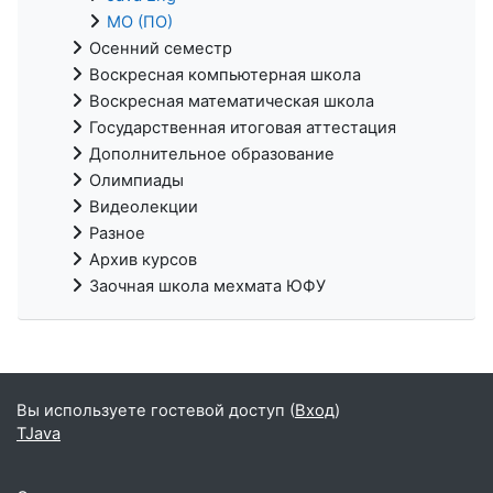
МО (ПО)
Осенний семестр
Воскресная компьютерная школа
Воскресная математическая школа
Государственная итоговая аттестация
Дополнительное образование
Олимпиады
Видеолекции
Разное
Архив курсов
Заочная школа мехмата ЮФУ
Вы используете гостевой доступ (
Вход
)
TJava