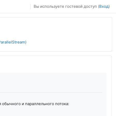
Вы используете гостевой доступ (
Вход
)
arallelStream)
 обычного и параллельного потока: