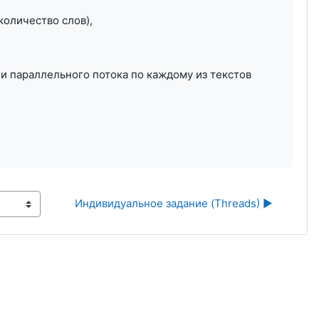
количество слов),
и параллельного потока по каждому из текстов
Индивидуальное задание (Threads) ▶︎