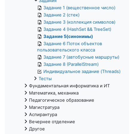
Задания
Задание 1 (вещественное число)
Задание 2 (стек)
Задание 3 (коллекция символов)
Задание 4 (HashSet && TreeSet)
Задание 5(синонимы)
Задание 6 Поток объектов
пользовательского класса
Задание 7 (автобусные маршруты)
Задание 8 (ParallelStream)
Индивидуальное задание (Threads)
Тесты
Фундаментальная информатика и ИТ
Математика, механика
Педагогическое образование
Магистратура
Аспирантура
Вечернее отделение
Другое