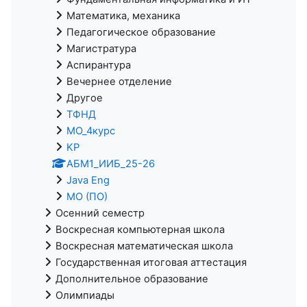
Математика, механика
Педагогическое образование
Магистратура
Аспирантура
Вечернее отделение
Другое
ТФНД
МО_4курс
KP
АБМ1_ИИБ_25-26
Java Eng
МО (ПО)
Осенний семестр
Воскресная компьютерная школа
Воскресная математическая школа
Государственная итоговая аттестация
Дополнительное образование
Олимпиады