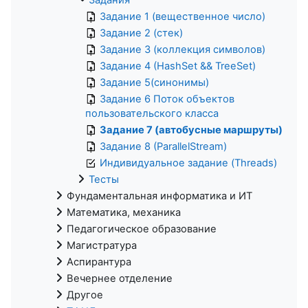
Задание 1 (вещественное число)
Задание 2 (стек)
Задание 3 (коллекция символов)
Задание 4 (HashSet && TreeSet)
Задание 5(синонимы)
Задание 6 Поток объектов
пользовательского класса
Задание 7 (автобусные маршруты)
Задание 8 (ParallelStream)
Индивидуальное задание (Threads)
Тесты
Фундаментальная информатика и ИТ
Математика, механика
Педагогическое образование
Магистратура
Аспирантура
Вечернее отделение
Другое