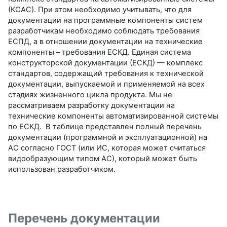
(КСАС). При этом необходимо учитывать, что для
документации на программные компоненты систем
разработчикам необходимо соблюдать требования
ЕСПД, а в отношении документации на технические
компоненты – требования ЕСКД. Единая система
конструкторской документации (ЕСКД) — комплекс
стандартов, содержащий требования к технической
документации, выпускаемой и применяемой на всех
стадиях жизненного цикла продукта. Мы не
рассматриваем разработку документации на
технические компоненты автоматизированной системы
по ЕСКД. В таблице представлен полный перечень
документации (программной и эксплуатационной) на
АС согласно ГОСТ (или ИС, которая может считаться
видообразующим типом АС), который может быть
использован разработчиком.
Перечень документации