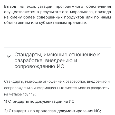
Вывод из эксплуатации программного обеспечения
осуществляется в результате его морального, прихода
на смену более совершенных продуктов или по иным
объективным или субъективным причинам.
Стандарты, имеющие отношение к
разработке, внедрению и
сопровождению ИС
Стандарты, имеющие отношение к разработке, внедрению и
сопровождению информационных систем можно разделить
на четыре группы:
1) Стандарты по документации на ИС;
2) Стандарты по процессам документирования ИС;