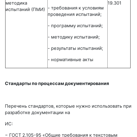
методика
19.301
- требования к условиям
испытаний (ПМИ)
проведения испытаний;
- программу испытаний;
- методику испытаний;
- результаты испытаний;
- нормативные акты
Стандарты по процессам документирования
Перечень стандартов, которые нужно использовать при
разработке документации на
ИС:
− ГОСТ 2.105-95 «Общие требования к текстовым