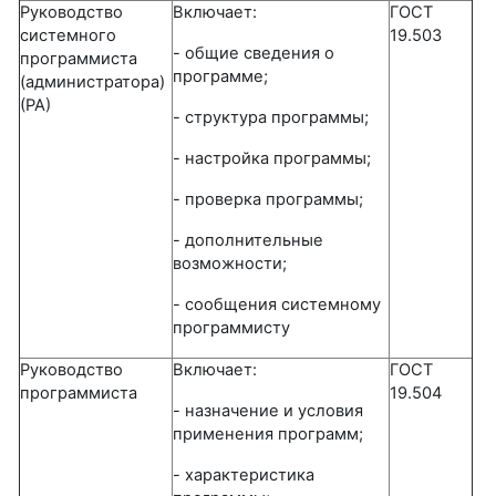
Руководство
Включает:
ГОСТ
системного
19.503
- общие сведения о
программиста
программе;
(администратора)
(РА)
- структура программы;
- настройка программы;
- проверка программы;
- дополнительные
возможности;
- сообщения системному
программисту
Руководство
Включает:
ГОСТ
программиста
19.504
- назначение и условия
применения программ;
- характеристика