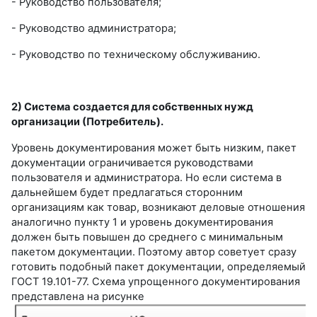
- Руководство пользователя;
- Руководство администратора;
- Руководство по техническому обслуживанию.
2) Система создается для собственных нужд
организации (Потребитель).
Уровень документирования может быть низким, пакет
документации ограничивается руководствами
пользователя и администратора. Но если система в
дальнейшем будет предлагаться сторонним
организациям как товар, возникают деловые отношения
аналогично пункту 1 и уровень документирования
должен быть повышен до среднего с минимальным
пакетом документации. Поэтому автор советует сразу
готовить подобный пакет документации, определяемый
ГОСТ 19.101-77. Схема упрощенного документирования
представлена на рисунке