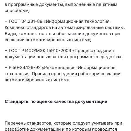
в программные документы, выполненные печатным
способом»;
− ГОСТ 34.201-89 «Информационная технология.
Комплекс стандартов на автоматизированные системы.
Виды, комплектность и обозначение документов при
создании автоматизированных систем»;
− ГОСТ Р ИСО/МЭК 15910-2006 «Процесс создания
документации пользователя программного средства»;
− Р 50-34.126-92 «Рекомендация. Информационная
технология. Правила проведения работ при создании
автоматизированных систем».
Стандарты по оценке качества документации
Перечень стандартов, которые следует учитывать при
разработке документации и по которым проводится