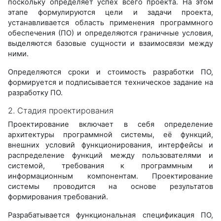
поскольку определяет успех всего проекта. На этом
этапе формулируются цели и задачи проекта,
устанавливается область применения программного
обеспечения (ПО) и определяются граничные условия,
выделяются базовые сущности и взаимосвязи между
ними.
Определяются сроки и стоимость разработки ПО,
формируется и подписывается техническое задание на
разработку ПО.
2. Стадия проектирования
Проектирование включает в себя определение
архитектуры программной системы, её функций,
внешних условий функционирования, интерфейсы и
распределение функций между пользователями и
системой, требования к программным и
информационным компонентам. Проектирование
системы проводится на основе результатов
формирования требований.
Разрабатывается функциональная спецификация ПО,