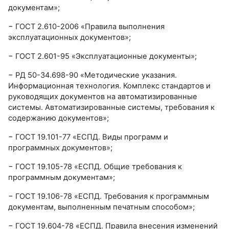
документам»;
− ГОСТ 2.610-2006 «Правила выполнения
эксплуатационных документов»;
− ГОСТ 2.601-95 «Эксплуатационные документы»;
− РД 50-34.698-90 «Методические указания.
Информационная технология. Комплекс стандартов и
руководящих документов на автоматизированные
системы. Автоматизированные системы, требования к
содержанию документов»;
− ГОСТ 19.101-77 «ЕСПД. Виды программ и
программных документов»;
− ГОСТ 19.105-78 «ЕСПД. Общие требования к
программным документам»;
− ГОСТ 19.106-78 «ЕСПД. Требования к программным
документам, выполненным печатным способом»;
− ГОСТ 19.604-78 «ЕСПД. Правила внесения изменений