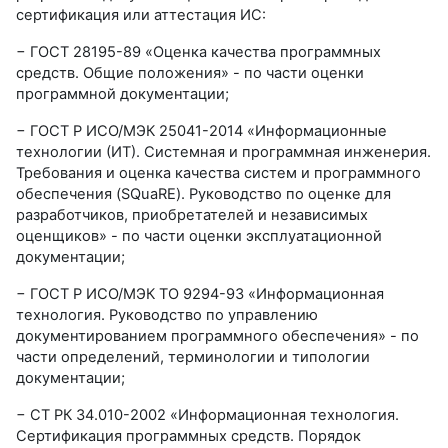
сертификация или аттестация ИС:
− ГОСТ 28195-89 «Оценка качества программных
средств. Общие положения» - по части оценки
программной документации;
− ГОСТ Р ИСО/МЭК 25041-2014 «Информационные
технологии (ИТ). Системная и программная инженерия.
Требования и оценка качества систем и программного
обеспечения (SQuaRE). Руководство по оценке для
разработчиков, приобретателей и независимых
оценщиков» - по части оценки эксплуатационной
документации;
− ГОСТ Р ИСО/МЭК ТО 9294-93 «Информационная
технология. Руководство по управлению
документированием программного обеспечения» - по
части определений, терминологии и типологии
документации;
− СТ РК 34.010-2002 «Информационная технология.
Сертификация программных средств. Порядок