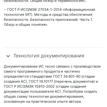
безопасности. Общий обзор и терминология»;
− ГОСТ Р ИСО/МЭК 27034-1-2014 «Информационная
технология (ИТ). Методы и средства обеспечения
безопасности. Безопасность приложений. Часть 1.
Обзор и общие понятия».
Технология документирования
Документирование ИС тесно связано с производством
самого программного продукта и частично
определяется стандартами ГОСТ 34.601-90 (стадии
создания АС), ГОСТ 19.10177 (перечень документов) и
ГОСТ Р ИСО/МЭК 15910-2002 (стадии создания
документации пользователя АС). Попробуем создать
общую схему технологии документирования,
основанную на практическом опыте автора.