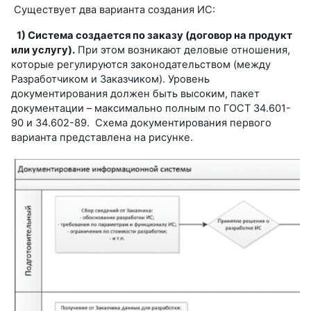
Существует два варианта создания ИС:
1) Система создается по заказу (договор на продукт
или услугу).
При этом возникают деловые отношения,
которые регулируются законодательством (между
Разработчиком и Заказчиком). Уровень
документирования должен быть высоким, пакет
документации – максимально полным по ГОСТ 34.601-
90 и 34.602-89. Схема документирования первого
варианта представлена на рисунке.