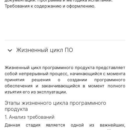
Требования к содержанию и оформлению.
Жизненный цикл ПО
Жизненный цикл программного продукта представляет
собой непрерывный процесс, начинающийся с момента
принятия решения о создании программного
обеспечения и заканчивающийся в момент полного
изъятия его из эксплуатации.
Этапы жизненного цикла программного
продукта
1. Анализ требований
Данная стадия является одной из важнейших,