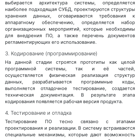
выбирается архитектура системы, определяется
наиболее подходящая СУБД, проектируются структуры
хранения данных, оговариваются требования к
аппаратному обеспечению, определяется набор
организационных мероприятий, которые необходимы
для внедрения ПО, а также перечень документов
регламентирующих его использование.
3. Кодирование (программирование)
На данной стадии строятся прототипы как целой
программной системы, так и её частей,
осуществляется физическая реализация структур
данных, разрабатывается программные коды,
выполняется отладочное тестирование, создается
техническая документация. В результате этапа
кодирования появляется рабочая версия продукта.
4. Тестирование и отладка
Тестирование ПО тесно связано с этапами
проектирования и реализации. В систему встраиваются
специальные механизмы, которые дают возможность