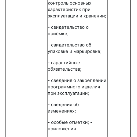
контроль основных
характеристик при
эксплуатации и хранении;
- свидетельство о
приёмке;
- свидетельство об
упаковке и маркировке;
- гарантийные
обязательства;
- сведения о закреплении
программного изделия
при эксплуатации;
- сведения об
изменениях;
- особые отметки; -
приложения