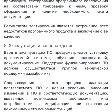
производить тестирование программного обеспечения
на соответствие требований к нему, проверку
оформления и наличие необходимого пакета
документации.
Результатом тестирования является устранение всех
недостатков программного продукта и заключение о её
качестве.
5. Эксплуатация и сопровождение
Ввод в эксплуатацию ПО предусматривают установку
программной системы, обучение пользователей,
документирование. Поддержка функционирования ПО
должна осуществляться группой технической
поддержки разработчика.
Сопровождение – это процесс адаптации
поставляемого ПО к новым условиям, внесения
изменений в ПО и соответствующую документацию,
вызванных возникшими проблемами или
потребностями в модификации при сохранении
неизменными его основных функций.