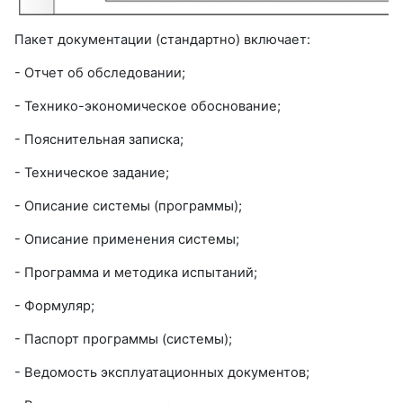
Пакет документации (стандартно) включает:
- Отчет об обследовании;
- Технико-экономическое обоснование;
- Пояснительная записка;
- Техническое задание;
- Описание системы (программы);
- Описание применения системы;
- Программа и методика испытаний;
- Формуляр;
- Паспорт программы (системы);
- Ведомость эксплуатационных документов;