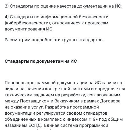
3) Стандарты по оценке качества документации на ИС;
4) Стандарты по информационной безопасности
(кибербезопасности), относящиеся к процессам
документирования ИС.
Рассмотрим подробно эти группы стандартов.
Стандарты по документам на ИС
Перечень программной документации на ИС зависит от
вида и назначения конкретной системы и определяется
техническим заданием на разработку, согласованным
между Поставщиком и Заказчиком в рамках Договора
на оказание услуг. Разработка программной
документации регулируется сводом стандартов,
объединенных в комплекс с индексом «19» под общим
названием ЕСПД. Единая система программной