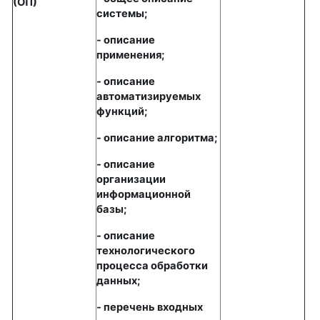
(ОП)
системы;
- описание
применения;
- описание
автоматизируемых
функций;
- описание алгоритма;
- описание
организации
информационной
базы;
- описание
технологического
процесса обработки
данных;
- перечень входных