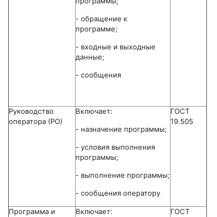
программы;
- обращение к
программе;
- входные и выходные
данные;
- сообщения
Руководство
Включает:
ГОСТ
оператора (РО)
19.505
- назначение программы;
- условия выполнения
программы;
- выполнение программы;
- сообщения оператору
Программа и
Включает:
ГОСТ