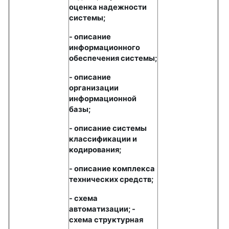
оценка надежности
системы;
- описание
информационного
обеспечения системы;
- описание
организации
информационной
базы;
- описание системы
классификации и
кодирования;
- описание комплекса
технических средств;
- схема
автоматизации; -
схема структурная