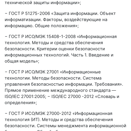
технической защиты информации»;
− ГОСТ Р 51275-2006 «Защита информации. Объект
информатизации. Факторы, воздействующие на
информацию. Общие положения»;
− ГОСТ Р ИСО/МЭК 15408-1-2008 «Информационная
технология. Методы и средства обеспечения
безопасности. Критерии оценки безопасности
информационных технологий. Часть 1. Введение и
общая модель»;
− ГОСТ Р ИСО/МЭК 27001 «Информационные
технологии. Методы безопасности. Система
управления безопасностью информации. Требования».
Прямое применение международного стандарта —
ISO/IEC 27001:2005; − ISO/IEC 27000 -2012 «Словарь и
определения»;
− ГОСТ Р ИСО/МЭК 27000-2012 «Информационная
технология (ИТ). Методы и средства обеспечения
безопасности. Системы менеджмента информационной