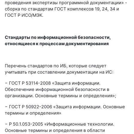
проведения экспертизы программной документации» -
сборка по стандартам ГОСТ комплексов 19, 24, 34 и
ГОСТ Р ИСО/МЭК.
Стандарты по информационной безопасности,
относящиеся к процессам документирования
Перечень стандартов по ИБ, которые следует
учитывать при составлении документации на ИС:
− ГОСТ Р 53114-2008 «Защита информации.
Обеспечение информационной безопасности в
организации. Основные термины и определения»;
− ГОСТ Р 50922-2006 «Защита информации. Основные
термины и определения»
− Р 50.1.053-2005 «Информационные технологии.
Основные термины и определения в области