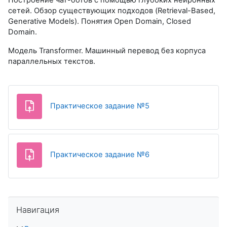
сетей. Обзор существующих подходов
(Retrieval-Based,
Generative Models).
Понятия Open Domain, Closed
Domain.
Модель Transformer. Машинный перевод без корпуса
параллельных текстов.
Практическое задание №5
Практическое задание №6
Пропустить Навигация
Навигация