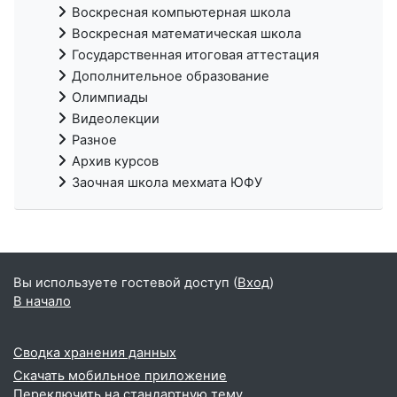
Воскресная компьютерная школа
Воскресная математическая школа
Государственная итоговая аттестация
Дополнительное образование
Олимпиады
Видеолекции
Разное
Архив курсов
Заочная школа мехмата ЮФУ
Вы используете гостевой доступ (
Вход
)
В начало
Сводка хранения данных
Скачать мобильное приложение
Переключить на стандартную тему