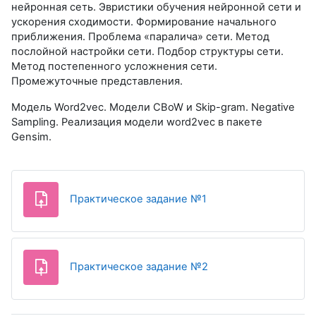
нейронная сеть. Эвристики обучения нейронной сети и
ускорения сходимости. Формирование начального
приближения. Проблема «паралича» сети. Метод
послойной настройки сети. Подбор структуры сети.
Метод постепенного усложнения сети.
Промежуточные представления.
Модель Word2vec. Модели CBoW и Skip-gram. Negative
Sampling. Реализация модели word2vec в пакете
Gensim.
Практическое задание №1
Практическое задание №2