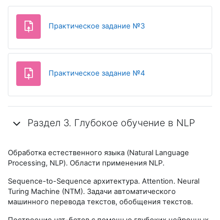
Практическое задание №3
Практическое задание №4
Раздел 3. Глубокое обучение в NLP
Обработка естественного языка (Natural Language
Processing, NLP). Области применения NLP.
Sequence-to-Sequence
архитектура
. Attention.
Neural
Turing Machine (NTM). Задачи автоматического
машинного перевода текстов, обобщения текстов.
Построение чат-ботов с помощью глубоких нейронных