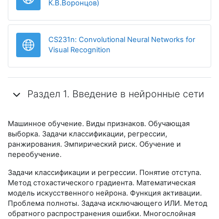
Гиперссылка
К.В.Воронцов)
CS231n: Convolutional Neural Networks for
Гиперссылка
Visual Recognition
Раздел 1. Введение в нейронные сети
Машинное обучение. Виды признаков. Обучающая
выборка. Задачи классификации, регрессии,
ранжирования. Эмпирический риск. Обучение и
переобучение.
Задачи классификации и регрессии. Понятие отступа.
Метод стохастического градиента. Математическая
модель искусственного нейрона. Функция активации.
Проблема полноты. Задача исключающего ИЛИ. Метод
обратного распространения ошибки. Многослойная