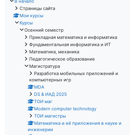
В начало
Страницы сайта
Мои курсы
Курсы
Осенний семестр
Прикладная математика и информатика
Фундаментальная информатика и ИТ
Математика, механика
Педагогическое образование
Магистратура
Разработка мобильных приложений и
компьютерных игр
MDA
DS & ИАД 2025
ТОИ маг
Modern computer technology
ТОИ магистры
Математика и её приложения в науке и
инженерии