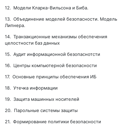
12.
Модели Кларка-Вильсона и Биба.
13.
Объединение моделей безопасности. Модель
Липнера.
14.
Транзакционные механизмы обеспечения
целостности баз данных
15.
Аудит информационной безопаснотсти
16.
Центры компьютерной безопасности
17.
Основные принципы обеспечения ИБ
18.
Утечка информации
19.
Защита машинных носителей
20.
Парольные системы защиты
21.
Формирование политики безопасности