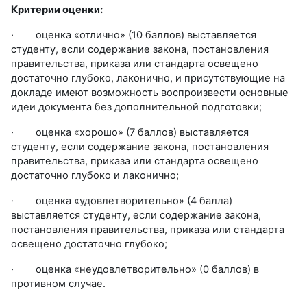
Критерии оценки:
·
оценка «отлично» (10 баллов) выставляется
студенту, если содержание закона, постановления
правительства, приказа или стандарта освещено
достаточно глубоко, лаконично, и присутствующие на
докладе имеют возможность воспроизвести основные
идеи документа без дополнительной подготовки;
·
оценка «хорошо» (7 баллов) выставляется
студенту, если содержание закона, постановления
правительства, приказа или стандарта освещено
достаточно глубоко и лаконично;
·
оценка «удовлетворительно» (4 балла)
выставляется студенту, если содержание закона,
постановления правительства, приказа или стандарта
освещено достаточно глубоко;
·
оценка «неудовлетворительно» (0 баллов) в
противном случае.