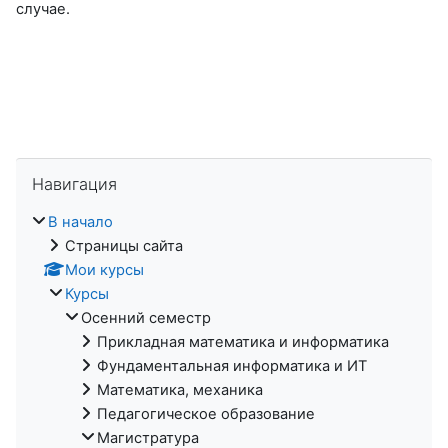
случае.
Пропустить Навигация
Навигация
В начало
Страницы сайта
Мои курсы
Курсы
Осенний семестр
Прикладная математика и информатика
Фундаментальная информатика и ИТ
Математика, механика
Педагогическое образование
Магистратура