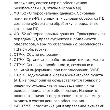
положения, состав мер по обеспечению
безопасности ПД, этапы выбора мер)
ФЗ 152 «О персональных данных». Основные
понятия из ФЗ, принципы и условия обработки ПД,
согласие субъекта на обработку, специальные
категории ПД.
ФЗ 152 «О персональных данных». Трансграничная
передача ПД, права субъектов и обязанности
операторов, меры по обеспечению безопасности
ПД при обработке.
СТР-К. Общие положения
СТР-К. Организация работ по защите информации
СТР-К. Основные особенности, связанные с
защитой информации при использовании СУБД.
СТР-К. Подключение к сети абонентского пункта
(АП) на предприятии осуществляется только по
решению руководителя подразделения и на
основе специального обоснования. Напишите
основные причины подключения, которые могут
входить в состав данного обоснования.
ISO-17799. Классификация и управление активами.