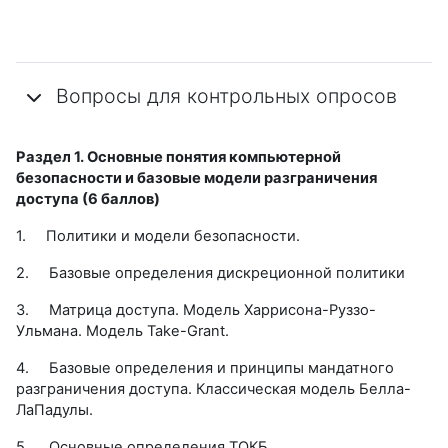
Вопросы для контрольных опросов
Раздел 1. Основные понятия компьютерной
безопасности и базовые модели разграничения
доступа (6 баллов)
1.
Политики и модели безопасности.
2.
Базовые определения дискреционной политики
3.
Матрица доступа. Модель Харрисона-Руззо-
Ульмана. Модель Take-Grant.
4.
Базовые определения и принципы мандатного
разграничения доступа. Классическая модель Белла-
ЛаПадулы.
5.
Основные определения ТОКБ