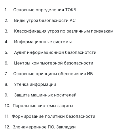
1.
Основные определения ТОКБ
2.
Виды угроз безопасности АС
3.
Классификация угроз по различным признакам
4.
Информационные системы
5.
Аудит информационной безопаснотсти
6.
Центры компьютерной безопасности
7.
Основные принципы обеспечения ИБ
8.
Утечка информации
9.
Защита машинных носителей
10.
Парольные системы защиты
11.
Формирование политики безопасности
12.
Злонамеренное ПО. Закладки