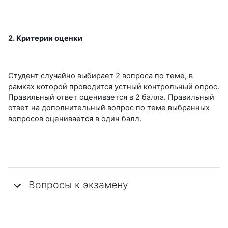
2. Критерии оценки
Студент случайно выбирает 2 вопроса по теме, в
рамках которой проводится устный контрольный опрос.
Правильный ответ оценивается в 2 балла. Правильный
ответ на дополнительный вопрос по теме выбранных
вопросов оценивается в один балл.
Вопросы к экзамену