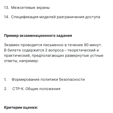
13.
Межсетевые экраны
14.
Спецификация моделей разграничения доступа
Пример экзаменационного задания
Экзамен проводится письменно в течение 90 минут.
В билете содержится 2 вопроса – теоретический и
практический, предполагающих развернутые устные
ответы, например:
1.
Формирование политики безопасности
2.
СТР-К. Общие положения
Критерии оценки: