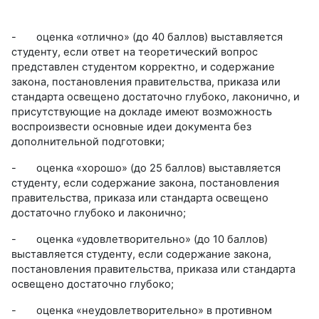
-
оценка «отлично» (до 40 баллов) выставляется
студенту, если ответ на теоретический вопрос
представлен студентом корректно, и содержание
закона, постановления правительства, приказа или
стандарта освещено достаточно глубоко, лаконично, и
присутствующие на докладе имеют возможность
воспроизвести основные идеи документа без
дополнительной подготовки;
-
оценка «хорошо» (до 25 баллов) выставляется
студенту, если содержание закона, постановления
правительства, приказа или стандарта освещено
достаточно глубоко и лаконично;
-
оценка «удовлетворительно» (до 10 баллов)
выставляется студенту, если содержание закона,
постановления правительства, приказа или стандарта
освещено достаточно глубоко;
-
оценка «неудовлетворительно» в противном