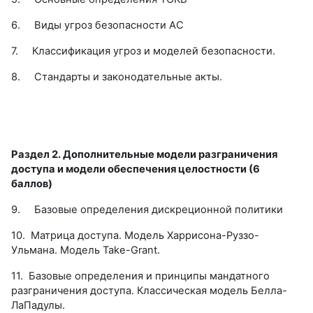
6.
Виды угроз безопасности АС
7.
Классификация угроз и моделей безопасности.
8.
Стандарты и законодательные акты.
Раздел 2. Дополнительные модели разграничения
доступа и модели обеспечения целостности (6
баллов)
9.
Базовые определения дискреционной политики
10.
Матрица доступа. Модель Харрисона-Руззо-
Ульмана. Модель Take-Grant.
11.
Базовые определения и принципы мандатного
разграничения доступа. Классическая модель Белла-
ЛаПадулы.