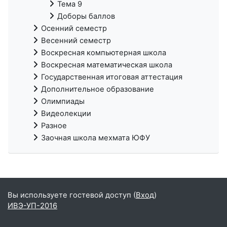
Тема 9
Доборы баллов
Осенний семестр
Весенний семестр
Воскресная компьютерная школа
Воскресная математическая школа
Государственная итоговая аттестация
Дополнительное образование
Олимпиады
Видеолекции
Разное
Заочная школа мехмата ЮФУ
Вы используете гостевой доступ (
Вход
)
ИВЭ-УП-2016