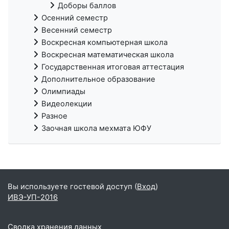
Доборы баллов
Осенний семестр
Весенний семестр
Воскресная компьютерная школа
Воскресная математическая школа
Государственная итоговая аттестация
Дополнительное образование
Олимпиады
Видеолекции
Разное
Заочная школа мехмата ЮФУ
Вы используете гостевой доступ (
Вход
)
ИВЭ-УП-2016
Сводка хранения данных