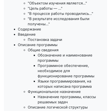
"Объектом изучения является..."
"Цель работы — ..."
"В процессе работы проводились..."
"В результате исследования были
получены..."
Содержание
Введение
Постановка задачи
Описание программы
Общие сведения
Обозначение и наименование
программы
Программное обеспечение,
необходимое для
функционирование программы
Языки программирования, на
которых написана программа
Функциональное назначение
Назначение программы, классы
решаемых задач
Описание логической структуры