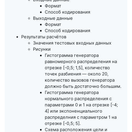
Формат
Способ кодирования
Выходные данные
Формат
Способ кодирования
Результаты расчётов
Значения тестовых входных данных
Рисунки
Гистограмма генератора
равномерного распределения на
отрезке [-0,5; 1,5], количество
точек разбиения — около 20,
количество вызовов генератора
должно быть достаточно большим.
Гистограмма генератора
нормального распределения с
параметрами 0 и 1 на отрезке [-4;
4] или экспоненциального
распределния с параметром 1 на
отрезке [-0,5; 5].
Схема расположения цели и