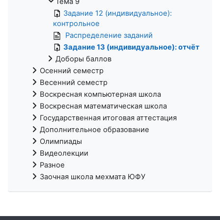
Тема 9
Задание 12 (индивидуальное):
контрольное
Распределение заданий
Задание 13 (индивидуальное): отчёт
Доборы баллов
Осенний семестр
Весенний семестр
Воскресная компьютерная школа
Воскресная математическая школа
Государственная итоговая аттестация
Дополнительное образование
Олимпиады
Видеолекции
Разное
Заочная школа мехмата ЮФУ