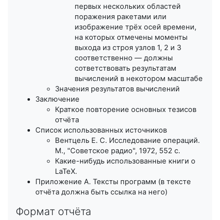
первых нескольких областей
поражения ракетами или
изображение трёх осей времени,
на которых отмечены моменты
выхода из строя узлов 1, 2 и 3
соответственно — должны
сответствовать результатам
вычислений в некотором масштабе
Значения результатов вычислений
Заключение
Краткое повторение основных тезисов
отчёта
Список использованных источников
Вентцель Е. С. Исследование операций.
М., "Советское радио", 1972, 552 с.
Какие-нибудь использованные книги о
LaTeX.
Приложение А. Тексты программ (в тексте
отчёта должна быть ссылка на него)
Формат отчёта