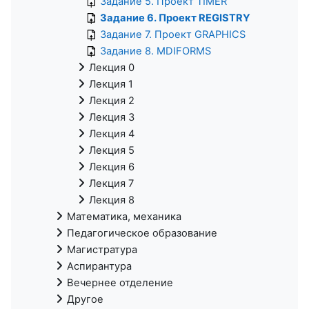
Задание 5. Проект TIMER
Задание 6. Проект REGISTRY
Задание 7. Проект GRAPHICS
Задание 8. MDIFORMS
Лекция 0
Лекция 1
Лекция 2
Лекция 3
Лекция 4
Лекция 5
Лекция 6
Лекция 7
Лекция 8
Математика, механика
Педагогическое образование
Магистратура
Аспирантура
Вечернее отделение
Другое