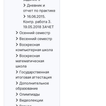
Дневник и
отчет по практике
16.06.2015.
Контр. работа 3.
19.05.2018 ЗАЧЕТ
Осенний семестр
Весенний семестр
Воскресная
компьютерная школа
Воскресная
математическая
школа
Государственная
итоговая аттестация
Дополнительное
образование
Олимпиады
Видеолекции