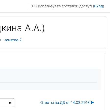
Вы используете гостевой доступ (
Вход
)
кина А.А.)
 - занятие 2
Ответы на ДЗ от 14.02.2018 ▶︎