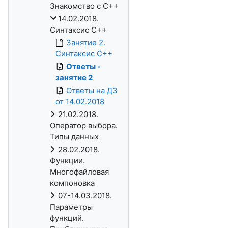
Знакомство с C++
14.02.2018.
Синтаксис C++
Занятие 2.
Синтаксис C++
Ответы -
занятие 2
Ответы на ДЗ
от 14.02.2018
21.02.2018.
Оператор выбора.
Типы данных
28.02.2018.
Функции.
Многофайловая
компоновка
07-14.03.2018.
Параметры
функций.