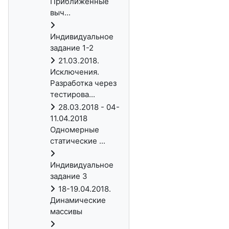
Приближенные
выч...
Индивидуальное
задание 1-2
21.03.2018.
Исключения.
Разработка через
тестирова...
28.03.2018 - 04-
11.04.2018
Одномерные
статические ...
Индивидуальное
задание 3
18-19.04.2018.
Динамические
массивы