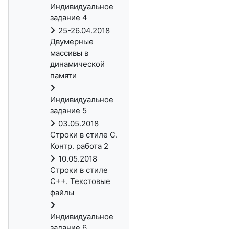
Индивидуальное
задание 4
25-26.04.2018
Двумерные
массивы в
динамической
памяти
Индивидуальное
задание 5
03.05.2018
Строки в стиле C.
Контр. работа 2
10.05.2018
Строки в стиле
С++. Текстовые
файлы
Индивидуальное
задание 6