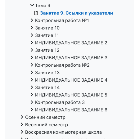
Тема 9
Занятие 9. Ссылки и указатели
Контрольная работа №1
Занятие 10
Занятие 11
ИНДИВИДУАЛЬНОЕ ЗАДАНИЕ 2
Занятие 12
ИНДИВИДУАЛЬНОЕ ЗАДАНИЕ 3
Контрольная работа №2
Занятие 13
ИНДИВИДУАЛЬНОЕ ЗАДАНИЕ 4
Занятие 14
ИНДИВИДУАЛЬНОЕ ЗАДАНИЕ 5
Контрольная работа 3
ИНДИВИДУАЛЬНОЕ ЗАДАНИЕ 6
Осенний семестр
Весенний семестр
Воскресная компьютерная школа