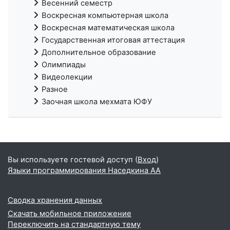
Весенний семестр
Воскресная компьютерная школа
Воскресная математическая школа
Государственная итоговая аттестация
Дополнительное образование
Олимпиады
Видеолекции
Разное
Заочная школа мехмата ЮФУ
Вы используете гостевой доступ (
Вход
)
Языки программирования Наседкина АА
Сводка хранения данных
Скачать мобильное приложение
Переключить на стандартную тему