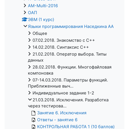
AM-Multi-2016
ОАП
ЭВМ (1 курс)
Языки программирования Наседкина АА
Общее
07.02.2018. Знакомство с C++
14.02.2018. Синтаксис C++
21.02.2018. Оператор выбора. Типы
данных
28.02.2018. Функции. Многофайловая
компоновка
07-14.03.2018. Параметры функций.
Приближенные выч...
Индивидуальное задание 1-2
21.03.2018. Исключения. Разработка
через тестирова...
Занятие 6. Исключения
Ответы - занятие 6
КОНТРОЛЬНАЯ РАБОТА 1 (10 баллов)