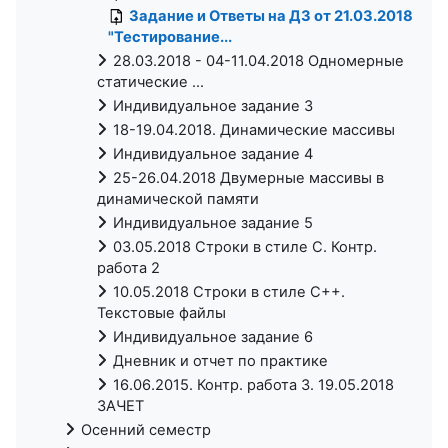
Задание и Ответы на ДЗ от 21.03.2018
"Тестирование...
28.03.2018 - 04-11.04.2018 Одномерные
статические ...
Индивидуальное задание 3
18-19.04.2018. Динамические массивы
Индивидуальное задание 4
25-26.04.2018 Двумерные массивы в
динамической памяти
Индивидуальное задание 5
03.05.2018 Строки в стиле C. Контр.
работа 2
10.05.2018 Строки в стиле С++.
Текстовые файлы
Индивидуальное задание 6
Дневник и отчет по практике
16.06.2015. Контр. работа 3. 19.05.2018
ЗАЧЕТ
Осенний семестр