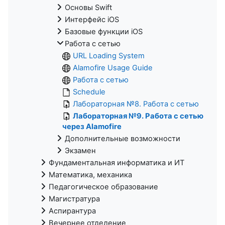
Основы Swift
Интерфейс iOS
Базовые функции iOS
Работа с сетью
URL Loading System
Alamofire Usage Guide
Работа с сетью
Schedule
Лабораторная №8. Работа с сетью
Лабораторная №9. Работа с сетью
через Alamofire
Дополнительные возможности
Экзамен
Фундаментальная информатика и ИТ
Математика, механика
Педагогическое образование
Магистратура
Аспирантура
Вечернее отделение