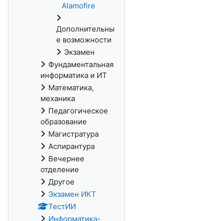
Alamofire
Дополнительны
е возможности
Экзамен
Фундаментальная
информатика и ИТ
Математика,
механика
Педагогическое
образование
Магистратура
Аспирантура
Вечернее
отделение
Другое
Экзамен ИКТ
ТестИИ
Информатика-