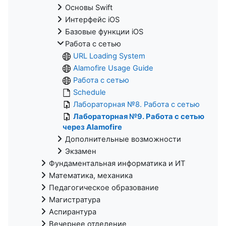
Основы Swift
Интерфейс iOS
Базовые функции iOS
Работа с сетью
URL Loading System
Alamofire Usage Guide
Работа с сетью
Schedule
Лабораторная №8. Работа с сетью
Лабораторная №9. Работа с сетью
через Alamofire
Дополнительные возможности
Экзамен
Фундаментальная информатика и ИТ
Математика, механика
Педагогическое образование
Магистратура
Аспирантура
Вечернее отделение