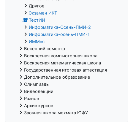
Другое
Экзамен ИКТ
ТестИИ
Информатика-Осень-ПМИ-2
Информатика-осень-ПМИ-1
ИММвс
Весенний семестр
Воскресная компьютерная школа
Воскресная математическая школа
Государственная итоговая аттестация
Дополнительное образование
Олимпиады
Видеолекции
Разное
Архив курсов
Заочная школа мехмата ЮФУ