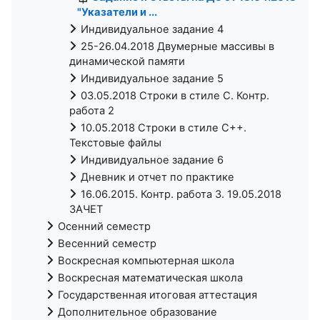
"Указатели и ...
Индивидуальное задание 4
25-26.04.2018 Двумерные массивы в
динамической памяти
Индивидуальное задание 5
03.05.2018 Строки в стиле C. Контр.
работа 2
10.05.2018 Строки в стиле С++.
Текстовые файлы
Индивидуальное задание 6
Дневник и отчет по практике
16.06.2015. Контр. работа 3. 19.05.2018
ЗАЧЕТ
Осенний семестр
Весенний семестр
Воскресная компьютерная школа
Воскресная математическая школа
Государственная итоговая аттестация
Дополнительное образование