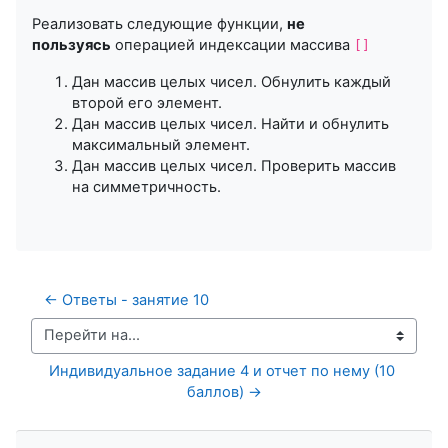
Реализовать следующие функции,
не
пользуясь
операцией индексации массива
[]
Дан массив целых чисел. Обнулить каждый
второй его элемент.
Дан массив целых чисел. Найти и обнулить
максимальный элемент.
Дан массив целых чисел. Проверить массив
на симметричность.
← Ответы - занятие 10
Перейти на...
Индивидуальное задание 4 и отчет по нему (10 
баллов) →
Пропустить Навигация