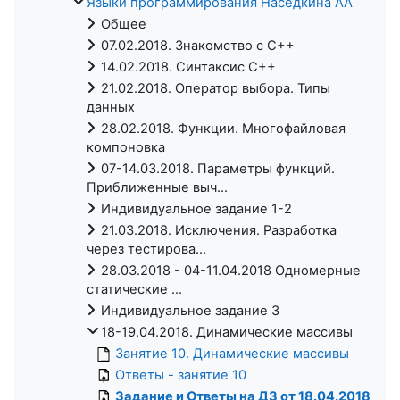
Языки программирования Наседкина АА
Общее
07.02.2018. Знакомство с C++
14.02.2018. Синтаксис C++
21.02.2018. Оператор выбора. Типы
данных
28.02.2018. Функции. Многофайловая
компоновка
07-14.03.2018. Параметры функций.
Приближенные выч...
Индивидуальное задание 1-2
21.03.2018. Исключения. Разработка
через тестирова...
28.03.2018 - 04-11.04.2018 Одномерные
статические ...
Индивидуальное задание 3
18-19.04.2018. Динамические массивы
Занятие 10. Динамические массивы
Ответы - занятие 10
Задание и Ответы на ДЗ от 18.04.2018