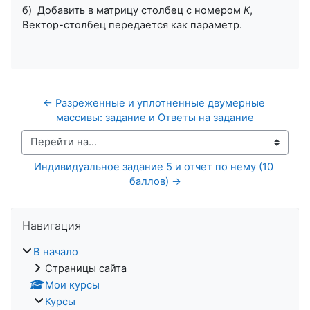
б) Добавить в матрицу столбец с номером
К
,
Вектор-столбец передается как параметр.
← Разреженные и уплотненные двумерные 
массивы: задание и Ответы на задание
Перейти на...
Индивидуальное задание 5 и отчет по нему (10 
баллов) →
Пропустить Навигация
Навигация
В начало
Страницы сайта
Мои курсы
Курсы