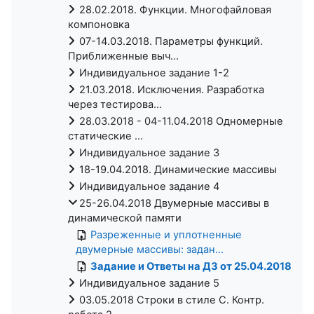
28.02.2018. Функции. Многофайловая
компоновка
07-14.03.2018. Параметры функций.
Приближенные выч...
Индивидуальное задание 1-2
21.03.2018. Исключения. Разработка
через тестирова...
28.03.2018 - 04-11.04.2018 Одномерные
статические ...
Индивидуальное задание 3
18-19.04.2018. Динамические массивы
Индивидуальное задание 4
25-26.04.2018 Двумерные массивы в
динамической памяти
Разреженные и уплотненные
двумерные массивы: задан...
Задание и Ответы на ДЗ от 25.04.2018
Индивидуальное задание 5
03.05.2018 Строки в стиле C. Контр.