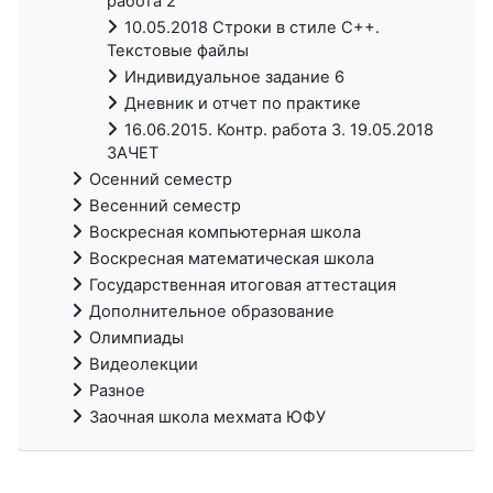
работа 2
10.05.2018 Строки в стиле С++.
Текстовые файлы
Индивидуальное задание 6
Дневник и отчет по практике
16.06.2015. Контр. работа 3. 19.05.2018
ЗАЧЕТ
Осенний семестр
Весенний семестр
Воскресная компьютерная школа
Воскресная математическая школа
Государственная итоговая аттестация
Дополнительное образование
Олимпиады
Видеолекции
Разное
Заочная школа мехмата ЮФУ