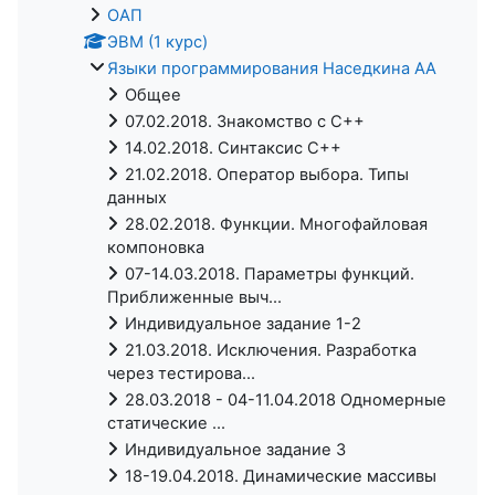
ОАП
ЭВМ (1 курс)
Языки программирования Наседкина АА
Общее
07.02.2018. Знакомство с C++
14.02.2018. Синтаксис C++
21.02.2018. Оператор выбора. Типы
данных
28.02.2018. Функции. Многофайловая
компоновка
07-14.03.2018. Параметры функций.
Приближенные выч...
Индивидуальное задание 1-2
21.03.2018. Исключения. Разработка
через тестирова...
28.03.2018 - 04-11.04.2018 Одномерные
статические ...
Индивидуальное задание 3
18-19.04.2018. Динамические массивы