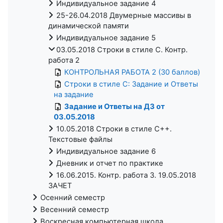
Индивидуальное задание 4
25-26.04.2018 Двумерные массивы в
динамической памяти
Индивидуальное задание 5
03.05.2018 Строки в стиле C. Контр.
работа 2
КОНТРОЛЬНАЯ РАБОТА 2 (30 баллов)
Строки в стиле C: Задание и Ответы
на задание
Задание и Ответы на ДЗ от
03.05.2018
10.05.2018 Строки в стиле С++.
Текстовые файлы
Индивидуальное задание 6
Дневник и отчет по практике
16.06.2015. Контр. работа 3. 19.05.2018
ЗАЧЕТ
Осенний семестр
Весенний семестр
Воскресная компьютерная школа