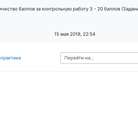
ество баллов за контрольную работу 3 - 20 баллов (Задание 
15 мая 2018, 22:54
Перейти на...
 практике