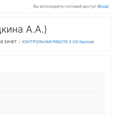
Вы используете гостевой доступ (
Вход
)
кина А.А.)
018 ЗАЧЕТ
КОНТРОЛЬНАЯ РАБОТА 3 (20 баллов)