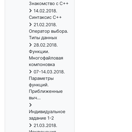
Знакомство с C++
14.02.2018.
Синтаксис C++
21.02.2018.
Оператор выбора.
Типы данных
28.02.2018.
Функции.
Многофайловая
компоновка
07-14.03.2018.
Параметры
функций.
Приближенные
выч...
Индивидуальное
задание 1-2
21.03.2018.
Исключения.