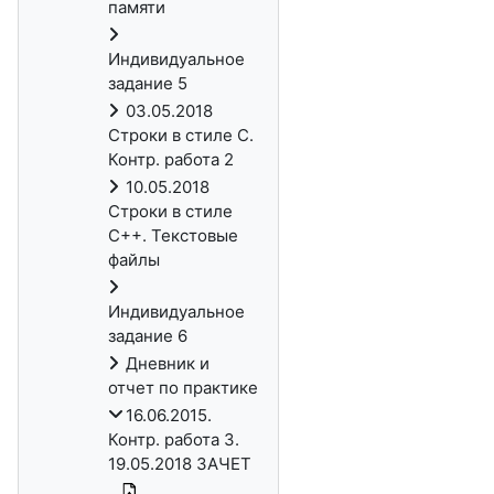
памяти
Индивидуальное
задание 5
03.05.2018
Строки в стиле C.
Контр. работа 2
10.05.2018
Строки в стиле
С++. Текстовые
файлы
Индивидуальное
задание 6
Дневник и
отчет по практике
16.06.2015.
Контр. работа 3.
19.05.2018 ЗАЧЕТ