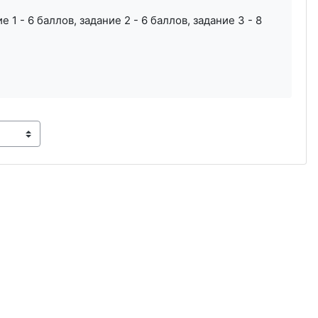
1 - 6 баллов, задание 2 - 6 баллов, задание 3 - 8