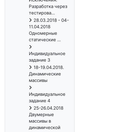
Разработка через
тестирова...
28.03.2018 - 04-
11.04.2018
Одномерные
статические ...
Индивидуальное
задание 3
18-19.04.2018.
Динамические
массивы
Индивидуальное
задание 4
25-26.04.2018
Двумерные
массивы в
динамической