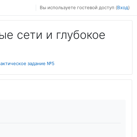
Вы используете гостевой доступ (
Вход
)
е сети и глубокое
актическое задание №5