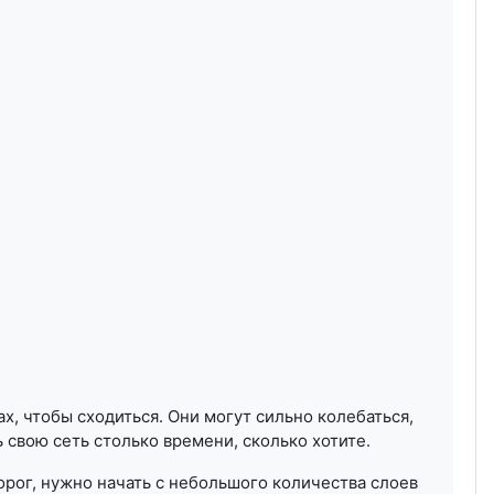
, чтобы сходиться. Они могут сильно колебаться,
свою сеть столько времени, сколько хотите.
орог, нужно начать с небольшого количества слоев