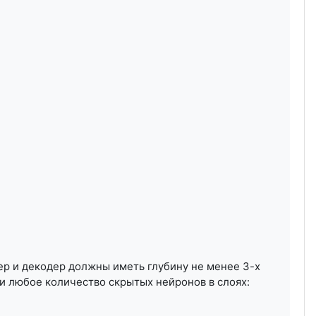
ер и декодер должны иметь глубину не менее 3-х
и любое количество скрытых нейронов в слоях: