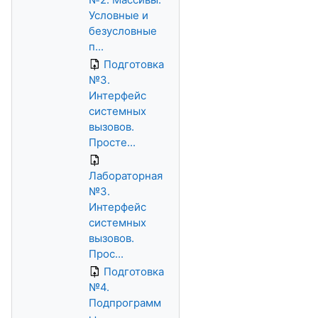
Условные и
безусловные
п...
Подготовка
№3.
Интерфейс
системных
вызовов.
Просте...
Лабораторная
№3.
Интерфейс
системных
вызовов.
Прос...
Подготовка
№4.
Подпрограмм