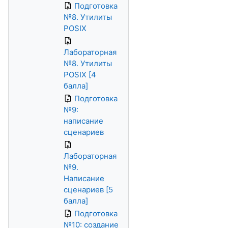
Подготовка
№8. Утилиты
POSIX
Лабораторная
№8. Утилиты
POSIX [4
балла]
Подготовка
№9:
написание
сценариев
Лабораторная
№9.
Написание
сценариев [5
балла]
Подготовка
№10: создание