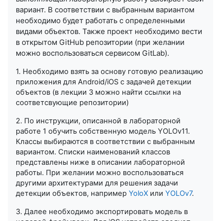
вариант. В соответствии с выбранным вариантом
необходимо будет работать с определенными
видами объектов. Также проект необходимо вести
в открытом GitHub репозитории (при желании
можно воспользоваться сервисом GitLab).
1. Необходимо взять за основу готовую реализацию
приложения для Android/iOS с задачей детекции
объектов (в лекции 3 можно найти ссылки на
соответсвующие репозитории)
2. По инструкции, описанной в лабораторной
работе 1 обучить собственную модель YOLOv11.
Классы выбираются в соответствии с выбранным
вариантом. Списки наименований классов
представлены ниже в описании лабораторной
работы. При желании можно воспользоваться
другими архитектурами для решения задачи
детекции объектов, например
YoloX
или
YOLOv7
.
3. Далее необходимо экспортировать модель в