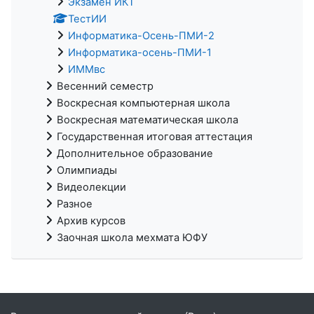
Экзамен ИКТ
ТестИИ
Информатика-Осень-ПМИ-2
Информатика-осень-ПМИ-1
ИММвс
Весенний семестр
Воскресная компьютерная школа
Воскресная математическая школа
Государственная итоговая аттестация
Дополнительное образование
Олимпиады
Видеолекции
Разное
Архив курсов
Заочная школа мехмата ЮФУ