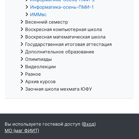
Информатика-осень-ПМИ-1
ИММвс
Весенний семестр
Воскресная компьютерная школа
Воскресная математическая школа
Государственная итоговая аттестация
Дополнительное образование
Олимпиады
Видеолекции
Разное
Архив курсов
Заочная школа мехмата ЮФУ
Вы используете гостевой доступ (
Вход
)
МО (маг ФИИТ)