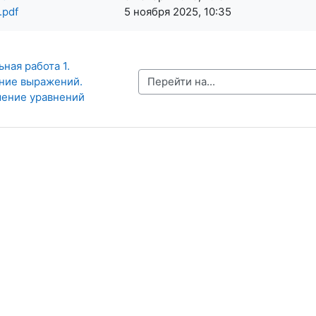
.pdf
5 ноября 2025, 10:35
ная работа 1. 
Перейти на...
ние выражений. 
шение уравнений