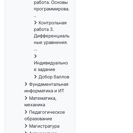
работа. Основы
программирова.
..
Контрольная
работа 3.
Дифференциаль
ные уравнения.
...
Индивидуально
е задание
Добор баллов
Фундаментальная
информатика и ИТ
Математика,
механика
Педагогическое
образование
Магистратура