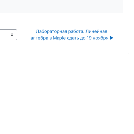
Лабораторная работа. Линейная 
алгебра в Maple сдать до 19 ноября ▶︎