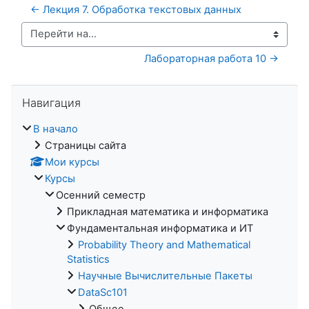
← Лекция 7. Обработка текстовых данных
Перейти на...
Лабораторная работа 10 →
Пропустить Навигация
Навигация
В начало
Страницы сайта
Мои курсы
Курсы
Осенний семестр
Прикладная математика и информатика
Фундаментальная информатика и ИТ
Probability Theory and Mathematical
Statistics
Научные Вычислительные Пакеты
DataSc101
Общее