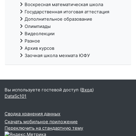
Воскресная математическая школа
Государственная итоговая аттестация
Дополнительное образование
Олимпиады
Видеолекции
Разное
Архив курсов
Заочная школа мехмата ЮФУ
Вы используете гостевой доступ (
Вход
)
DataSc101
Сводка хранения данных
Скачать мобильное приложение
Переключить на стандартную тему