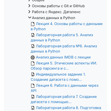
Основы работы с Git и GitHub
Работа с Яндекс. Даталенс
Анализ данных в Python
Лекция 4. Основы работы с данными
в Python
Лабораторная работа 5. Анализ
данных в Python
Лабораторная работа №6. Анализ
данных в Python
Анализ данных IMDB с лекции
Лекция 5. Этические аспекты ИИ.
Обзор парсинга и с...
Индивидуальное задание 1.
Создание датасета с помо...
Лекция 6. Работа с данными через
API
Лабораторная работа 7. Создание
датасета с помощью...
Лабораторная работа 8. Подготовка